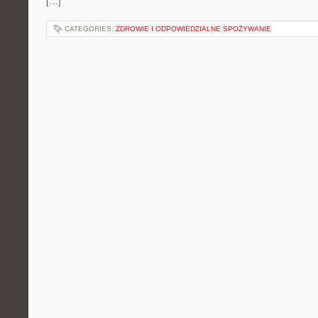
[…]
CATEGORIES:
ZDROWIE I ODPOWIEDZIALNE SPOŻYWANIE