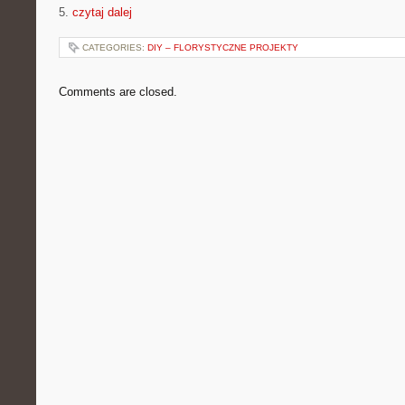
5.
czytaj dalej
CATEGORIES:
DIY – FLORYSTYCZNE PROJEKTY
Comments are closed.