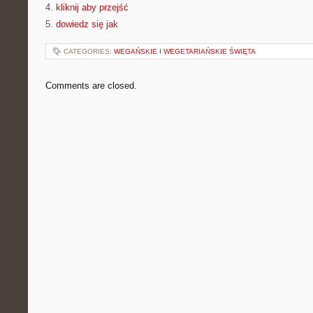
4.
kliknij aby przejść
5.
dowiedz się jak
CATEGORIES:
WEGAŃSKIE I WEGETARIAŃSKIE ŚWIĘTA
Comments are closed.