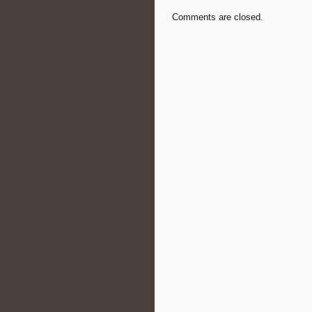
Comments are closed.