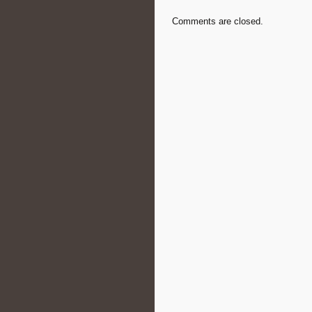
Comments are closed.