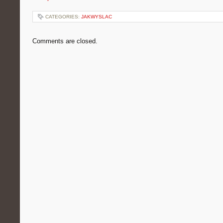
CATEGORIES:
JAKWYSLAC
Comments are closed.