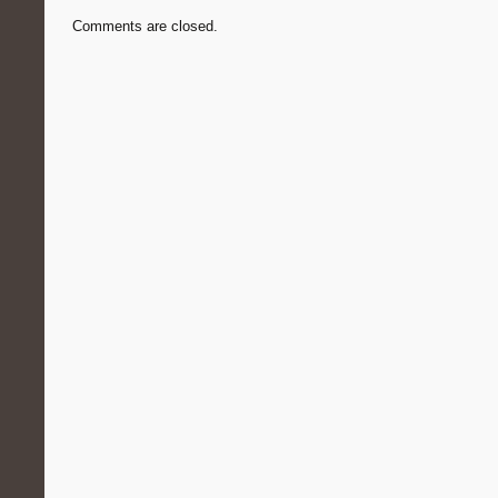
Comments are closed.