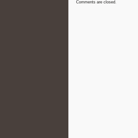
Comments are closed.