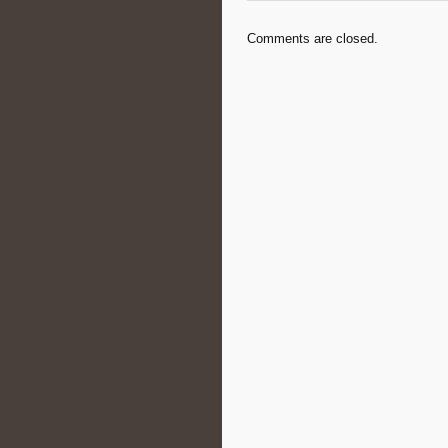
Comments are closed.