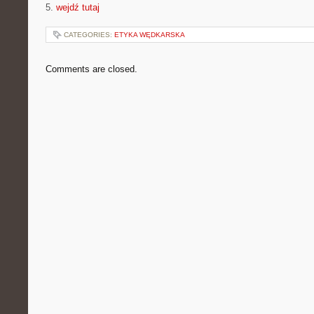
5.
wejdź tutaj
CATEGORIES:
ETYKA WĘDKARSKA
Comments are closed.