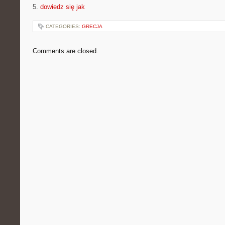
5.
dowiedz się jak
CATEGORIES:
GRECJA
Comments are closed.