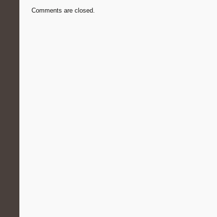
Comments are closed.