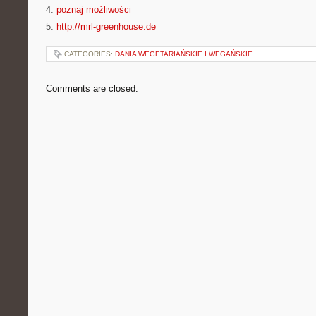
4.
poznaj możliwości
5.
http://mrl-greenhouse.de
CATEGORIES:
DANIA WEGETARIAŃSKIE I WEGAŃSKIE
Comments are closed.