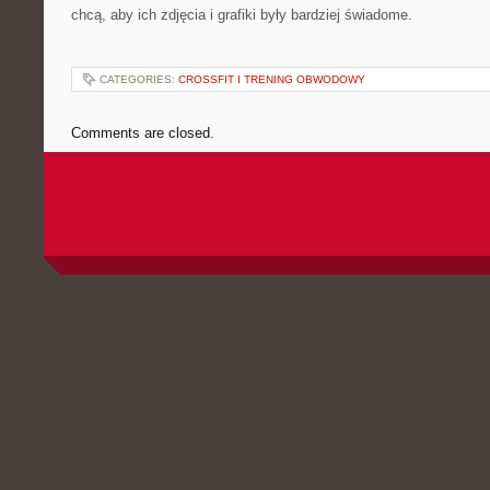
chcą, aby ich zdjęcia i grafiki były bardziej świadome.
CATEGORIES:
CROSSFIT I TRENING OBWODOWY
Comments are closed.