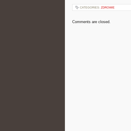
CATEGORIES:
ZDROWIE
Comments are closed.