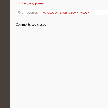
5.
kliknij, aby poznać
CATEGORIES:
TRYCHOLOGIA – SKÓRA GŁOWY I WŁOSY
Comments are closed.