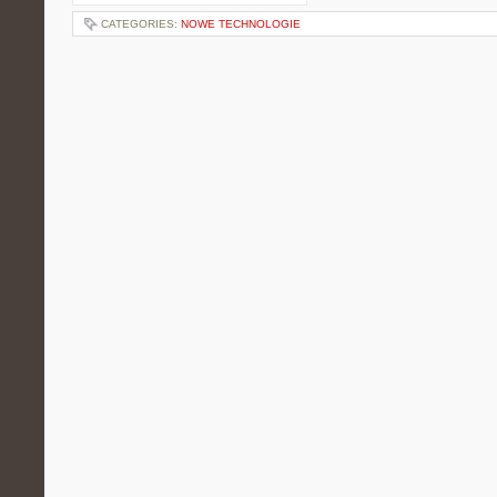
CATEGORIES:
NOWE TECHNOLOGIE