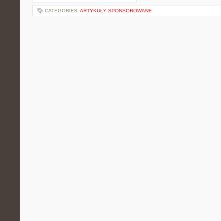
CATEGORIES:
ARTYKUŁY SPONSOROWANE