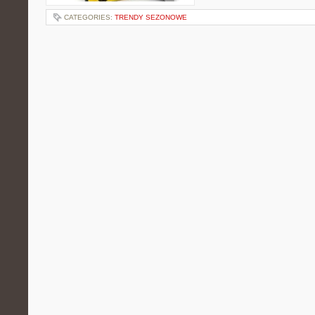
CATEGORIES:
TRENDY SEZONOWE