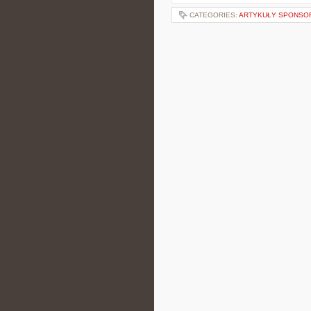
CATEGORIES:
ARTYKUŁY SPONS